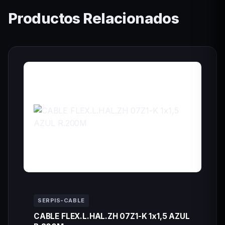
Productos Relacionados
SERPIS-CABLE
CABLE FLEX.L.HAL.ZH 07Z1-K 1x1,5 AZUL