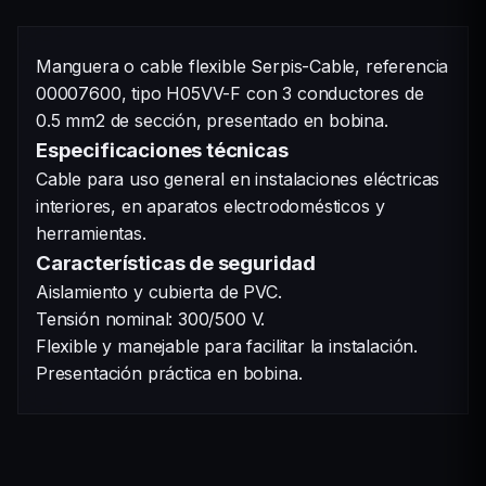
Manguera o cable flexible Serpis-Cable, referencia
00007600, tipo H05VV-F con 3 conductores de
0.5 mm2 de sección, presentado en bobina.
Especificaciones técnicas
Cable para uso general en instalaciones eléctricas
interiores, en aparatos electrodomésticos y
herramientas.
Características de seguridad
Aislamiento y cubierta de PVC.
Tensión nominal: 300/500 V.
Flexible y manejable para facilitar la instalación.
Presentación práctica en bobina.