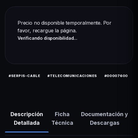
Precio no disponible temporalmente. Por
favor,
recargue la página
.
Verificando disponibilidad...
#SERPIS-CABLE
#TELECOMUNICACIONES
#00007600
Descripción
Ficha
Documentación y
Detallada
Técnica
Descargas