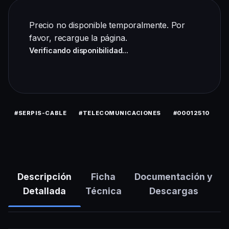
Precio no disponible temporalmente. Por
favor,
recargue la página
.
Verificando disponibilidad...
#SERPIS-CABLE
#TELECOMUNICACIONES
#00012510
Descripción
Ficha
Documentación y
Detallada
Técnica
Descargas