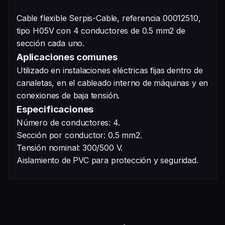
Cable flexible Serpis-Cable, referencia 00012510,
tipo H05V con 4 conductores de 0.5 mm2 de
sección cada uno.
Aplicaciones comunes
Utilizado en instalaciones eléctricas fijas dentro de
canaletas, en el cableado interno de máquinas y en
conexiones de baja tensión.
Especificaciones
Número de conductores: 4.
Sección por conductor: 0.5 mm2.
Tensión nominal: 300/500 V.
Aislamiento de PVC para protección y seguridad.