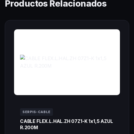
Productos Relacionados
SERPIS-CABLE
CABLE FLEX.L.HAL.ZH 07Z1-K 1x1,5 AZUL
R.200M