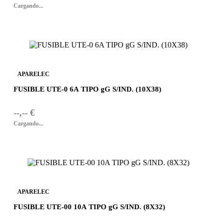
Cargando...
APARELEC
FUSIBLE UTE-0 6A TIPO gG S/IND. (10X38)
--,-- €
Cargando...
APARELEC
FUSIBLE UTE-00 10A TIPO gG S/IND. (8X32)