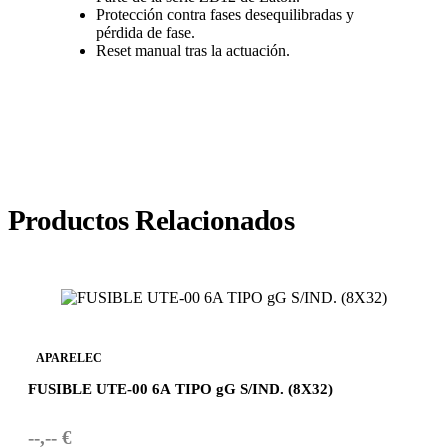
Protección contra fases desequilibradas y
pérdida de fase.
Reset manual tras la actuación.
Productos Relacionados
APARELEC
FUSIBLE UTE-00 6A TIPO gG S/IND. (8X32)
--,-- €