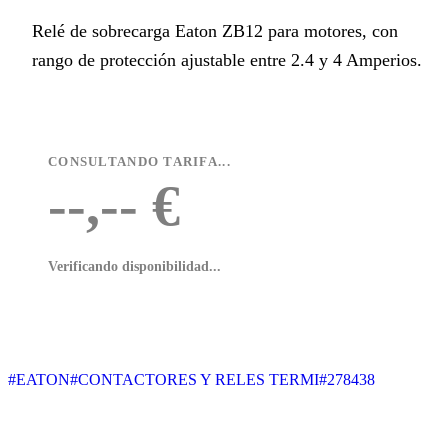
Relé de sobrecarga Eaton ZB12 para motores, con
rango de protección ajustable entre 2.4 y 4 Amperios.
CONSULTANDO TARIFA...
--,-- €
Verificando disponibilidad...
#EATON
#CONTACTORES Y RELES TERMI
#278438