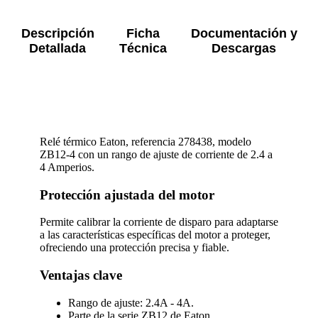
Descripción
Ficha
Documentación y
Detallada
Técnica
Descargas
Relé térmico Eaton, referencia 278438, modelo
ZB12-4 con un rango de ajuste de corriente de 2.4 a
4 Amperios.
Protección ajustada del motor
Permite calibrar la corriente de disparo para adaptarse
a las características específicas del motor a proteger,
ofreciendo una protección precisa y fiable.
Ventajas clave
Rango de ajuste: 2.4A - 4A.
Parte de la serie ZB12 de Eaton.