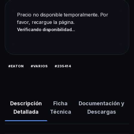
Precio no disponible temporalmente. Por
favor,
recargue la página
.
Verificando disponibilidad...
#EATON
#VARIOS
#235414
Descripción
Ficha
Documentación y
Detallada
Técnica
Descargas