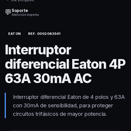
💬
Soporte
Atención experta
EATON
REF: 0002063541
Interruptor
diferencial Eaton 4P
63A 30mA AC
Interruptor diferencial Eaton de 4 polos y 63A
con 30mA de sensibilidad, para proteger
circuitos trifásicos de mayor potencia.