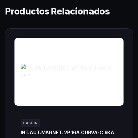
Productos Relacionados
SASSIN
INT.AUT.MAGNET. 2P 16A CURVA-C 6KA