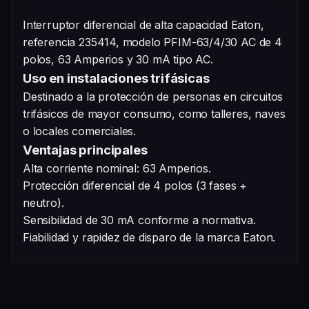
Interruptor diferencial de alta capacidad Eaton,
referencia 235414, modelo PFIM-63/4/30 AC de 4
polos, 63 Amperios y 30 mA tipo AC.
Uso en instalaciones trifásicas
Destinado a la protección de personas en circuitos
trifásicos de mayor consumo, como talleres, naves
o locales comerciales.
Ventajas principales
Alta corriente nominal: 63 Amperios.
Protección diferencial de 4 polos (3 fases +
neutro).
Sensibilidad de 30 mA conforme a normativa.
Fiabilidad y rapidez de disparo de la marca Eaton.