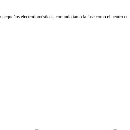
 o pequeños electrodomésticos, cortando tanto la fase como el neutro en 