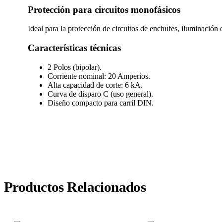
Protección para circuitos monofásicos
Ideal para la protección de circuitos de enchufes, iluminación
Características técnicas
2 Polos (bipolar).
Corriente nominal: 20 Amperios.
Alta capacidad de corte: 6 kA.
Curva de disparo C (uso general).
Diseño compacto para carril DIN.
Productos Relacionados