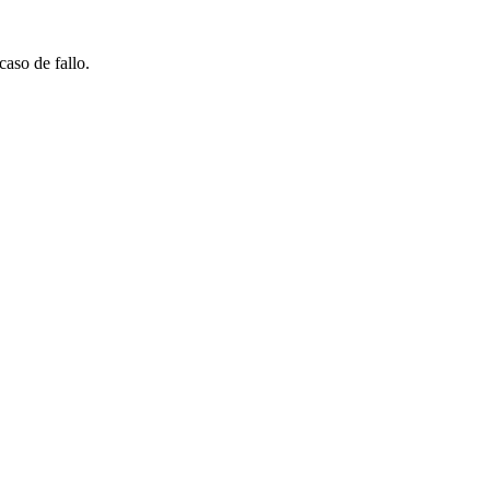
caso de fallo.