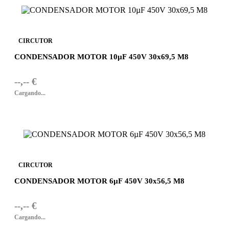
CIRCUTOR
CONDENSADOR MOTOR 10µF 450V 30x69,5 M8
--,-- €
Cargando...
CIRCUTOR
CONDENSADOR MOTOR 6µF 450V 30x56,5 M8
--,-- €
Cargando...