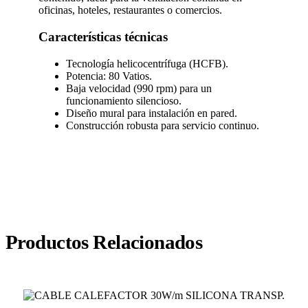
oficinas, hoteles, restaurantes o comercios.
Características técnicas
Tecnología helicocentrífuga (HCFB).
Potencia: 80 Vatios.
Baja velocidad (990 rpm) para un
funcionamiento silencioso.
Diseño mural para instalación en pared.
Construcción robusta para servicio continuo.
Productos Relacionados