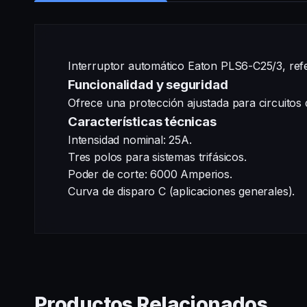
Interruptor automático Eaton PLS6-C25/3, refe
Funcionalidad y seguridad
Ofrece una protección ajustada para circuitos
Características técnicas
Intensidad nominal: 25A.
Tres polos para sistemas trifásicos.
Poder de corte: 6000 Amperios.
Curva de disparo C (aplicaciones generales).
Productos Relacionados